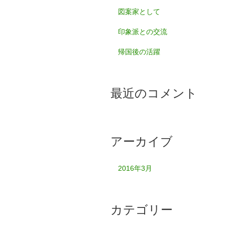
図案家として
印象派との交流
帰国後の活躍
最近のコメント
アーカイブ
2016年3月
カテゴリー