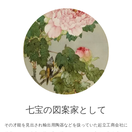
七宝の図案家として
その才能を見出され輸出用陶器などを扱っていた起立工商会社に