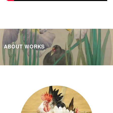
ABOUT WORKS