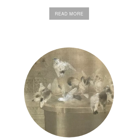
READ MORE