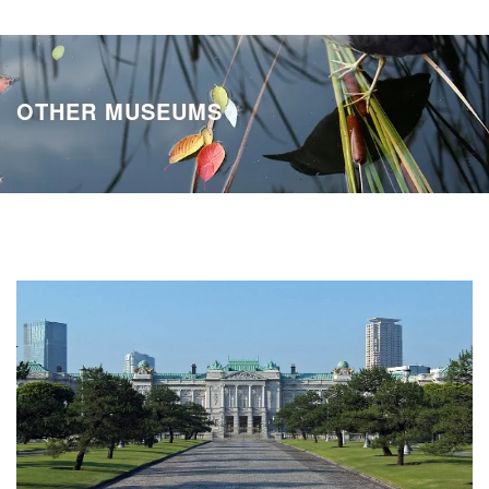
OTHER MUSEUMS
迎賓館赤坂離宮